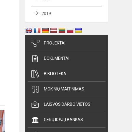
2019
PROJEKTAI
DOKUMENTAI
BIBLIOTEKA
MOKINIŲ MAITINIMAS
LAISVOS DARBO VIETOS
GERŲ IDĖJŲ BANKAS