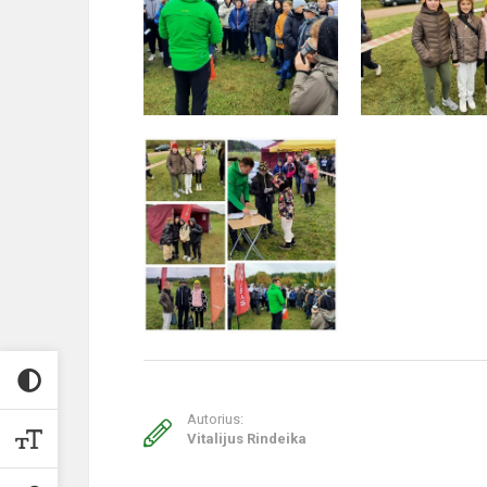
Autorius:
Vitalijus Rindeika