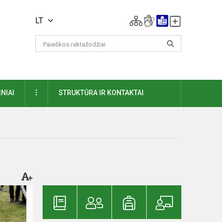
LT
DAUGIAU
NIAI
STRUKTŪRA IR KONTAKTAI