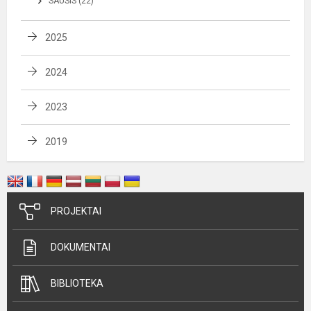
SAUSIS (22)
2025
2024
2023
2019
PROJEKTAI
DOKUMENTAI
BIBLIOTEKA