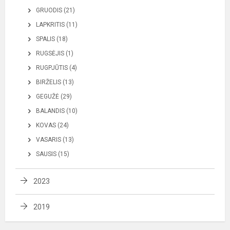
GRUODIS (21)
LAPKRITIS (11)
SPALIS (18)
RUGSĖJIS (1)
RUGPJŪTIS (4)
BIRŽELIS (13)
GEGUŽĖ (29)
BALANDIS (10)
KOVAS (24)
VASARIS (13)
SAUSIS (15)
2023
2019