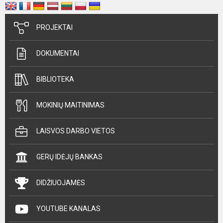
PROJEKTAI
DOKUMENTAI
BIBLIOTEKA
MOKINIŲ MAITINIMAS
LAISVOS DARBO VIETOS
GERŲ IDĖJŲ BANKAS
DIDŽIUOJAMĖS
YOUTUBE KANALAS