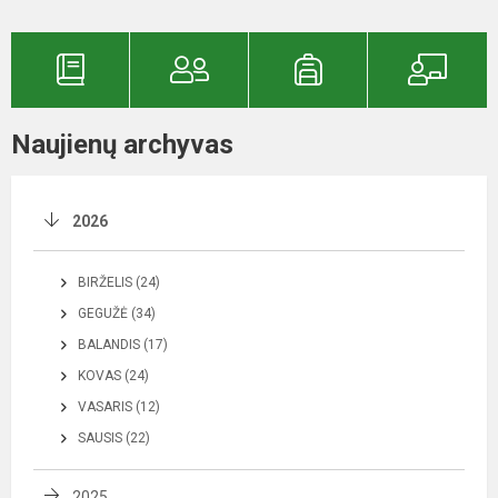
Naujienų archyvas
2026
BIRŽELIS (24)
GEGUŽĖ (34)
BALANDIS (17)
KOVAS (24)
VASARIS (12)
SAUSIS (22)
2025