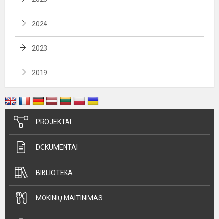
2024
2023
2019
PROJEKTAI
DOKUMENTAI
BIBLIOTEKA
MOKINIŲ MAITINIMAS